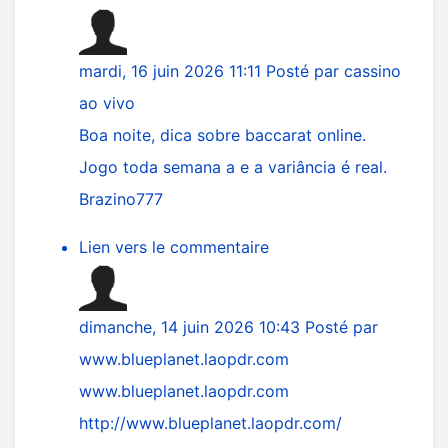
mardi, 16 juin 2026 11:11
Posté par
cassino
ao vivo
Boa noite, dica sobre baccarat online.
Jogo toda semana a e a variância é real.
Brazino777
Lien vers le commentaire
dimanche, 14 juin 2026 10:43
Posté par
www.blueplanet.laopdr.com
www.blueplanet.laopdr.com
http://www.blueplanet.laopdr.com/