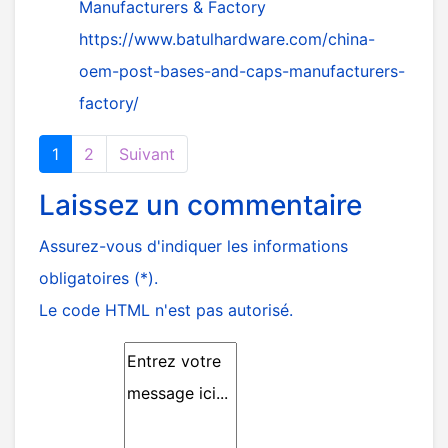
Manufacturers & Factory
https://www.batulhardware.com/china-
oem-post-bases-and-caps-manufacturers-
factory/
1
2
Suivant
Laissez un commentaire
Assurez-vous d'indiquer les informations
obligatoires (*).
Le code HTML n'est pas autorisé.