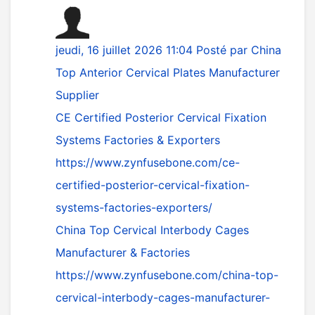
jeudi, 16 juillet 2026 11:04
Posté par
China
Top Anterior Cervical Plates Manufacturer
Supplier
CE Certified Posterior Cervical Fixation
Systems Factories & Exporters
https://www.zynfusebone.com/ce-
certified-posterior-cervical-fixation-
systems-factories-exporters/
China Top Cervical Interbody Cages
Manufacturer & Factories
https://www.zynfusebone.com/china-top-
cervical-interbody-cages-manufacturer-