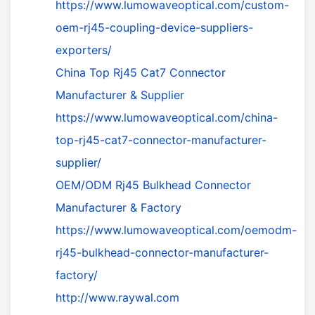
https://www.lumowaveoptical.com/custom-
oem-rj45-coupling-device-suppliers-
exporters/
China Top Rj45 Cat7 Connector
Manufacturer & Supplier
https://www.lumowaveoptical.com/china-
top-rj45-cat7-connector-manufacturer-
supplier/
OEM/ODM Rj45 Bulkhead Connector
Manufacturer & Factory
https://www.lumowaveoptical.com/oemodm-
rj45-bulkhead-connector-manufacturer-
factory/
http://www.raywal.com