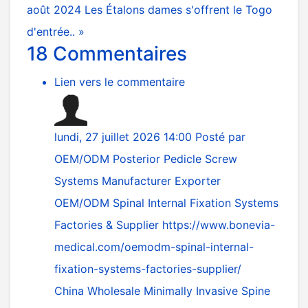
août 2024
Les Étalons dames s'offrent le Togo
d'entrée.. »
18
Commentaires
Lien vers le commentaire
lundi, 27 juillet 2026 14:00
Posté par
OEM/ODM Posterior Pedicle Screw
Systems Manufacturer Exporter
OEM/ODM Spinal Internal Fixation Systems
Factories & Supplier
https://www.bonevia-
medical.com/oemodm-spinal-internal-
fixation-systems-factories-supplier/
China Wholesale Minimally Invasive Spine