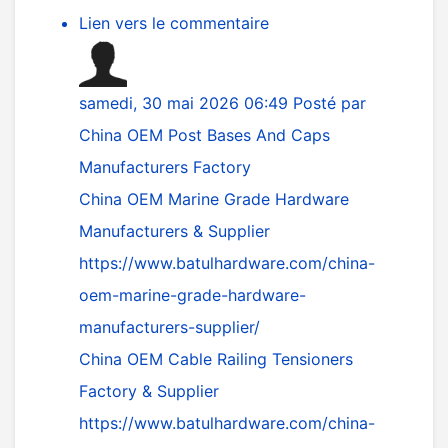
Lien vers le commentaire
samedi, 30 mai 2026 06:49
Posté par
China OEM Post Bases And Caps
Manufacturers Factory
China OEM Marine Grade Hardware
Manufacturers & Supplier
https://www.batulhardware.com/china-
oem-marine-grade-hardware-
manufacturers-supplier/
China OEM Cable Railing Tensioners
Factory & Supplier
https://www.batulhardware.com/china-