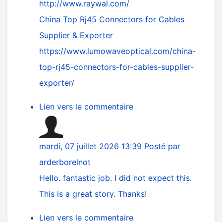
http://www.raywal.com/
China Top Rj45 Connectors for Cables
Supplier & Exporter
https://www.lumowaveoptical.com/china-
top-rj45-connectors-for-cables-supplier-
exporter/
Lien vers le commentaire
mardi, 07 juillet 2026 13:39
Posté par
arderborelnot
Hello. fantastic job. I did not expect this.
This is a great story. Thanks!
Lien vers le commentaire