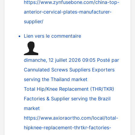
https://www.zynfusebone.com/china-top-
anterior-cervical-plates-manufacturer-
supplier/
Lien vers le commentaire
dimanche, 12 juillet 2026 09:05
Posté par
Cannulated Screws Suppliers Exporters
serving the Thailand market
Total Hip/Knee Replacement (THR/TKR)
Factories & Supplier serving the Brazil
market
https://www.axioraortho.com/local/total-
hipknee-replacement-thrtkr-factories-