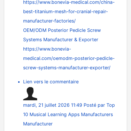
https://www.bonevia-medical.com/china-
best-titanium-mesh-for-cranial-repair-
manufacturer-factories/
OEM/ODM Posterior Pedicle Screw
Systems Manufacturer & Exporter
https://www.bonevia-
medical.com/oemodm-posterior-pedicle-
screw-systems-manufacturer-exporter/
Lien vers le commentaire
mardi, 21 juillet 2026 11:49
Posté par
Top
10 Musical Learning Apps Manufacturers
Manufacturer