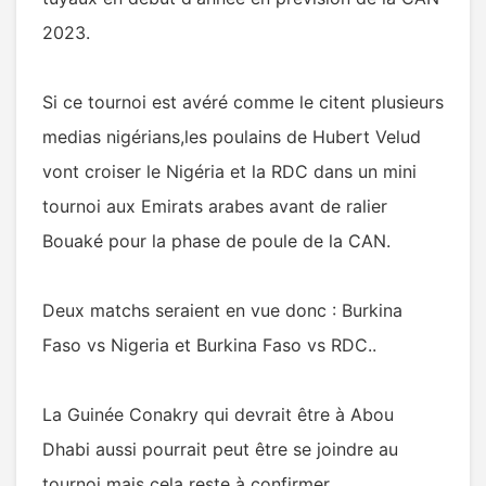
2023.
Si ce tournoi est avéré comme le citent plusieurs
medias nigérians,les poulains de Hubert Velud
vont croiser le Nigéria et la RDC dans un mini
tournoi aux Emirats arabes avant de ralier
Bouaké pour la phase de poule de la CAN.
Deux matchs seraient en vue donc : Burkina
Faso vs Nigeria et Burkina Faso vs RDC..
La Guinée Conakry qui devrait être à Abou
Dhabi aussi pourrait peut être se joindre au
tournoi mais cela reste à confirmer.