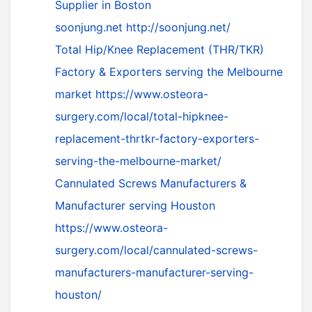
Supplier in Boston
soonjung.net
http://soonjung.net/
Total Hip/Knee Replacement (THR/TKR)
Factory & Exporters serving the Melbourne
market
https://www.osteora-
surgery.com/local/total-hipknee-
replacement-thrtkr-factory-exporters-
serving-the-melbourne-market/
Cannulated Screws Manufacturers &
Manufacturer serving Houston
https://www.osteora-
surgery.com/local/cannulated-screws-
manufacturers-manufacturer-serving-
houston/