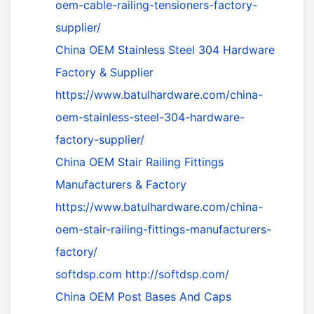
oem-cable-railing-tensioners-factory-
supplier/
China OEM Stainless Steel 304 Hardware
Factory & Supplier
https://www.batulhardware.com/china-
oem-stainless-steel-304-hardware-
factory-supplier/
China OEM Stair Railing Fittings
Manufacturers & Factory
https://www.batulhardware.com/china-
oem-stair-railing-fittings-manufacturers-
factory/
softdsp.com
http://softdsp.com/
China OEM Post Bases And Caps