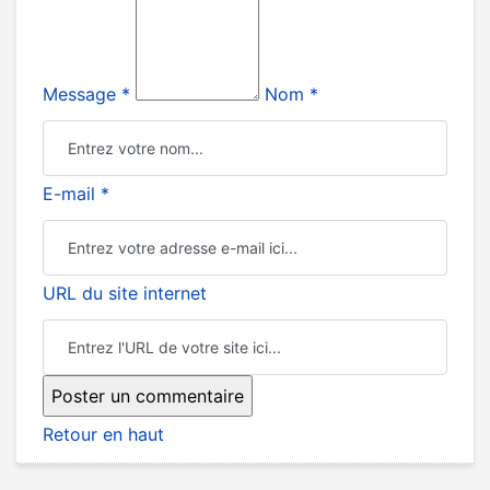
Message *
Nom *
E-mail *
URL du site internet
Retour en haut