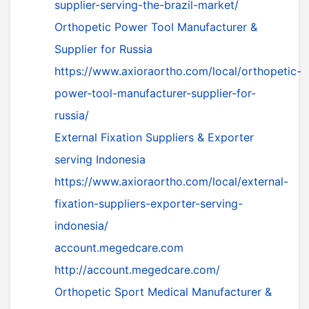
supplier-serving-the-brazil-market/
Orthopetic Power Tool Manufacturer &
Supplier for Russia
https://www.axioraortho.com/local/orthopetic-
power-tool-manufacturer-supplier-for-
russia/
External Fixation Suppliers & Exporter
serving Indonesia
https://www.axioraortho.com/local/external-
fixation-suppliers-exporter-serving-
indonesia/
account.megedcare.com
http://account.megedcare.com/
Orthopetic Sport Medical Manufacturer &