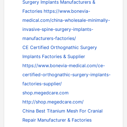
Surgery Implants Manufacturers &
Factories
https://www.bonevia-
medical.com/china-wholesale-minimally-
invasive-spine-surgery-implants-
manufacturers-factories/
CE Certified Orthognathic Surgery
Implants Factories & Supplier
https://www.bonevia-medical.com/ce-
certified-orthognathic-surgery-implants-
factories-supplier/
shop.megedcare.com
http://shop.megedcare.com/
China Best Titanium Mesh For Cranial
Repair Manufacturer & Factories