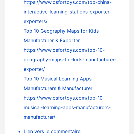
https://www.osfortoys.com/top-china-
interactive-learning-stations-exporter-
exporters/
Top 10 Geography Maps for Kids
Manufacturer & Exporter
https://www.osfortoys.com/top-10-
geography-maps-for-kids-manufacturer-
exporter/
Top 10 Musical Learning Apps
Manufacturers & Manufacturer
https://www.osfortoys.com/top-10-
musical-learning-apps-manufacturers-
manufacturer/
Lien vers le commentaire