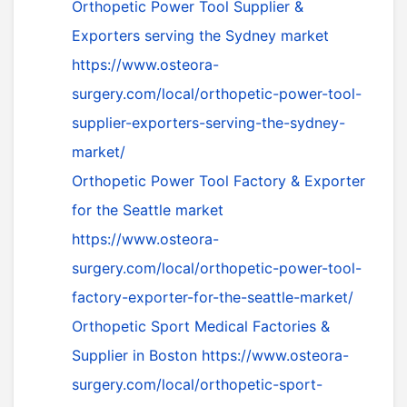
Orthopetic Power Tool Supplier &
Exporters serving the Sydney market
https://www.osteora-
surgery.com/local/orthopetic-power-tool-
supplier-exporters-serving-the-sydney-
market/
Orthopetic Power Tool Factory & Exporter
for the Seattle market
https://www.osteora-
surgery.com/local/orthopetic-power-tool-
factory-exporter-for-the-seattle-market/
Orthopetic Sport Medical Factories &
Supplier in Boston
https://www.osteora-
surgery.com/local/orthopetic-sport-