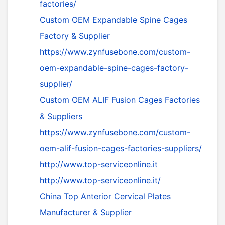
factories/
Custom OEM Expandable Spine Cages
Factory & Supplier
https://www.zynfusebone.com/custom-
oem-expandable-spine-cages-factory-
supplier/
Custom OEM ALIF Fusion Cages Factories
& Suppliers
https://www.zynfusebone.com/custom-
oem-alif-fusion-cages-factories-suppliers/
http://www.top-serviceonline.it
http://www.top-serviceonline.it/
China Top Anterior Cervical Plates
Manufacturer & Supplier