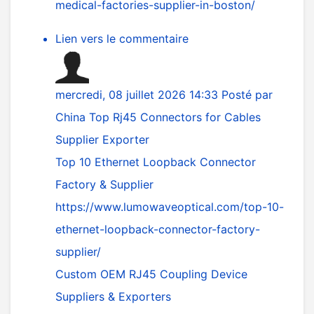
medical-factories-supplier-in-boston/
Lien vers le commentaire
mercredi, 08 juillet 2026 14:33
Posté par
China Top Rj45 Connectors for Cables
Supplier Exporter
Top 10 Ethernet Loopback Connector
Factory & Supplier
https://www.lumowaveoptical.com/top-10-
ethernet-loopback-connector-factory-
supplier/
Custom OEM RJ45 Coupling Device
Suppliers & Exporters