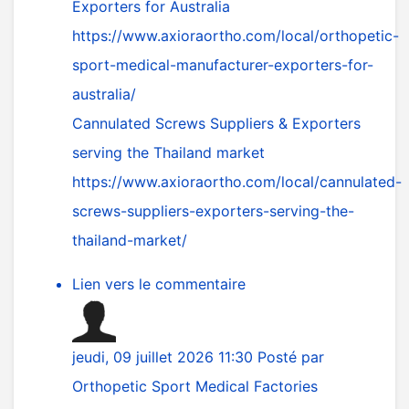
Exporters for Australia
https://www.axioraortho.com/local/orthopetic-
sport-medical-manufacturer-exporters-for-
australia/
Cannulated Screws Suppliers & Exporters
serving the Thailand market
https://www.axioraortho.com/local/cannulated-
screws-suppliers-exporters-serving-the-
thailand-market/
Lien vers le commentaire
jeudi, 09 juillet 2026 11:30
Posté par
Orthopetic Sport Medical Factories