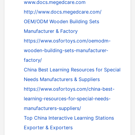
www.docs.megedcare.com
http://www.docs.megedcare.com/
OEM/ODM Wooden Building Sets
Manufacturer & Factory
https://www.osfortoys.com/oemodm-
wooden-building-sets-manufacturer-
factory/
China Best Learning Resources for Special
Needs Manufacturers & Suppliers
https://www.osfortoys.com/china-best-
learning-resources-for-special-needs-
manufacturers-suppliers/
Top China Interactive Learning Stations
Exporter & Exporters