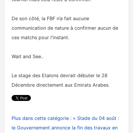
De son côté, la FBF n’a fait aucune
communication de nature à confirmer aucun de
ces matchs pour l'instant.
Wait and See..
Le stage des Etalons devrait débuter le 28
Décembre directement aux Emirats Arabes.
Plus dans cette catégorie :
« Stade du 04 août :
le Gouvernement annonce la fin des travaux en