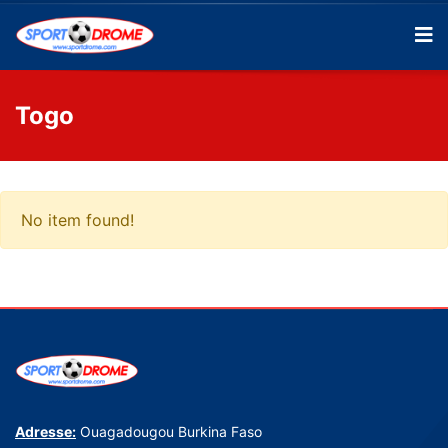
Togo
No item found!
Adresse:
Ouagadougou Burkina Faso