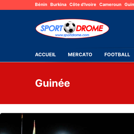
Bénin
Burkina
Côte d'Ivoire
Cameroun
Gui
ACCUEIL
MERCATO
FOOTBALL
Guinée