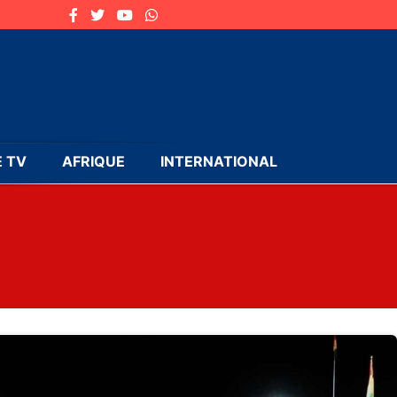
 TV
AFRIQUE
INTERNATIONAL