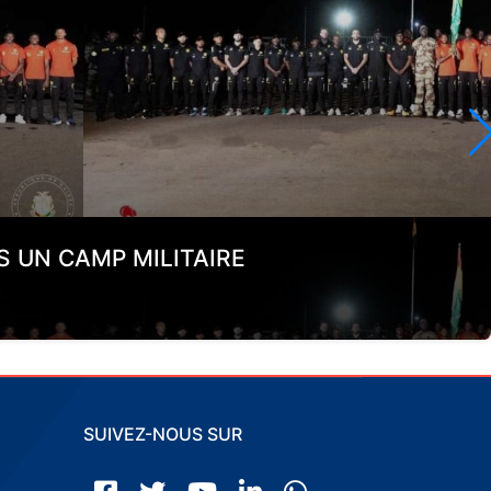
S UN CAMP MILITAIRE
SUIVEZ-NOUS SUR