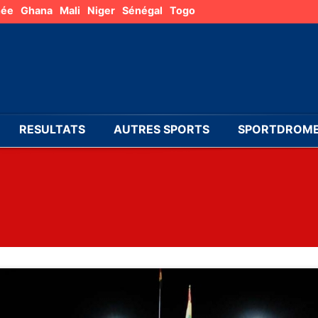
née
Ghana
Mali
Niger
Sénégal
Togo
RESULTATS
AUTRES SPORTS
SPORTDROME