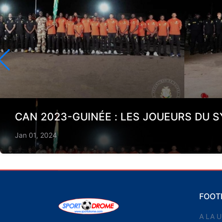
CAN 2023-GUINÉE : LES JOUEURS DU S
Jan 01, 2024
FOOT
A LA 