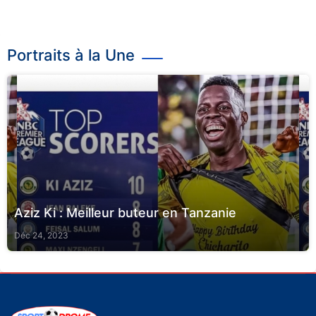
Portraits à la Une
Aziz Ki : Meilleur buteur en Tanzanie
Déc 24, 2023