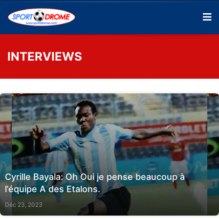
INTERVIEWS
Cyrille Bayala: Oh Oui je pense beaucoup à
l’équipe A des Etalons.
Déc 23, 2023