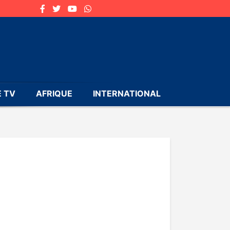
 TV
AFRIQUE
INTERNATIONAL