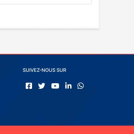
SUIVEZ-NOUS SUR