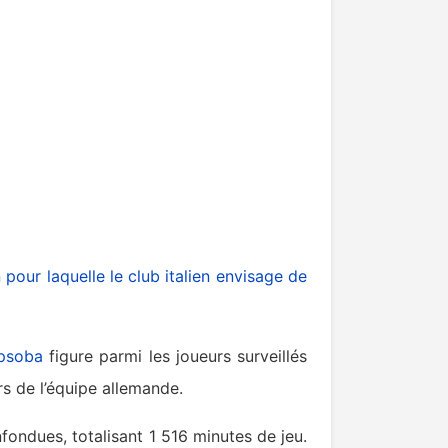
 pour laquelle le club italien envisage de
psoba
figure parmi les joueurs surveillés
rs de l’équipe allemande.
fondues, totalisant 1 516 minutes de jeu.