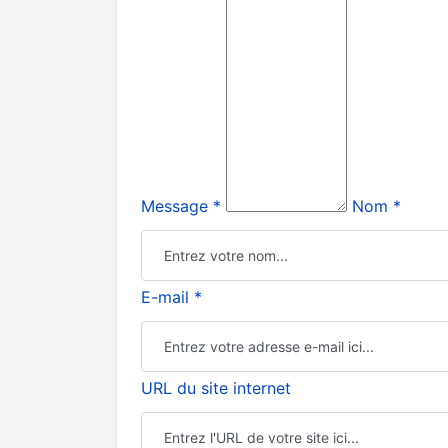
Message *
Nom *
E-mail *
URL du site internet