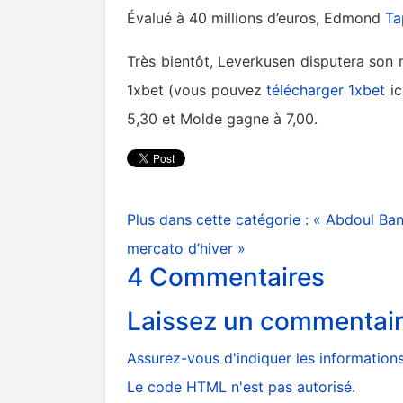
Évalué à 40 millions d’euros, Edmond
Ta
Très bientôt, Leverkusen disputera son 
1xbet (vous pouvez
télécharger 1xbet
ic
5,30 et Molde gagne à 7,00.
Plus dans cette catégorie :
« Abdoul Ba
mercato d’hiver »
4
Commentaires
Laissez un commentai
Assurez-vous d'indiquer les informations 
Le code HTML n'est pas autorisé.