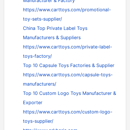
Manufacturer & Factory
https://www.carttoys.com/promotional-
toy-sets-supplier/
China Top Private Label Toys
Manufacturers & Suppliers
https://www.carttoys.com/private-label-
toys-factory/
Top 10 Capsule Toys Factories & Supplier
https://www.carttoys.com/capsule-toys-
manufacturers/
Top 10 Custom Logo Toys Manufacturer &
Exporter
https://www.carttoys.com/custom-logo-
toys-supplier/