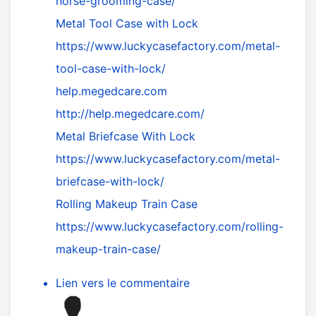
horse-grooming-case/
Metal Tool Case with Lock
https://www.luckycasefactory.com/metal-
tool-case-with-lock/
help.megedcare.com
http://help.megedcare.com/
Metal Briefcase With Lock
https://www.luckycasefactory.com/metal-
briefcase-with-lock/
Rolling Makeup Train Case
https://www.luckycasefactory.com/rolling-
makeup-train-case/
Lien vers le commentaire