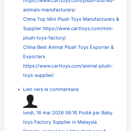
https://www.carttoys.com/plush-stuffed-
animals-manufacturers/
China Top Mini Plush Toys Manufacturers &
Supplier
https://www.carttoys.com/mini-
plush-toys-factory/
China Best Animal Plush Toys Exporter &
Exporters
https://www.carttoys.com/animal-plush-
toys-supplier/
Lien vers le commentaire
lundi, 18 mai 2026 06:16
Posté par
Baby
toys Factory Supplier in Malaysia