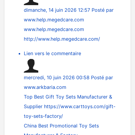
dimanche, 14 juin 2026 12:57
Posté par
www.help.megedcare.com
www.help.megedcare.com
http://www.help.megedcare.com/
Lien vers le commentaire
mercredi, 10 juin 2026 00:58
Posté par
www.arkbaria.com
Top Best Gift Toy Sets Manufacturer &
Supplier
https://www.carttoys.com/gift-
toy-sets-factory/
China Best Promotional Toy Sets