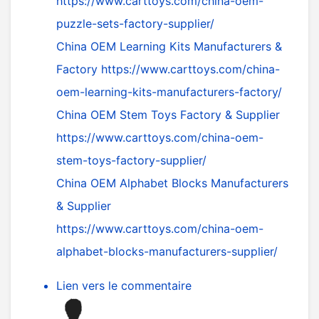
https://www.carttoys.com/china-oem-
puzzle-sets-factory-supplier/
China OEM Learning Kits Manufacturers &
Factory
https://www.carttoys.com/china-
oem-learning-kits-manufacturers-factory/
China OEM Stem Toys Factory & Supplier
https://www.carttoys.com/china-oem-
stem-toys-factory-supplier/
China OEM Alphabet Blocks Manufacturers
& Supplier
https://www.carttoys.com/china-oem-
alphabet-blocks-manufacturers-supplier/
Lien vers le commentaire