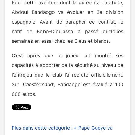
Pour cette aventure dont la durée n’a pas fuité,
Abdoul Bandaogo va évoluer en 3e division
espagnole. Avant de parapher ce contrat, le
natif de Bobo-Dioulasso a passé quelques
semaines en essai chez les Bleus et blancs.
C’est après que le joueur ait montré ses
capacités à apporter de la sécurité au niveau de
l’entrejeu que le club l’a recruté officiellement.
Sur
Transfermarkt
, Bandaogo est évalué à 100
000 euros.
Plus dans cette catégorie :
« Pape Gueye va