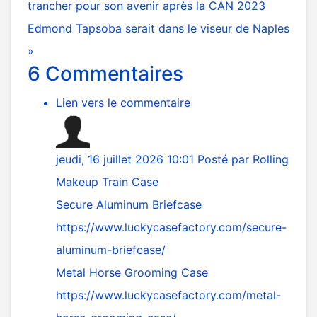
trancher pour son avenir après la CAN 2023
Edmond Tapsoba serait dans le viseur de Naples
»
6
Commentaires
Lien vers le commentaire
jeudi, 16 juillet 2026 10:01
Posté par
Rolling
Makeup Train Case
Secure Aluminum Briefcase
https://www.luckycasefactory.com/secure-
aluminum-briefcase/
Metal Horse Grooming Case
https://www.luckycasefactory.com/metal-