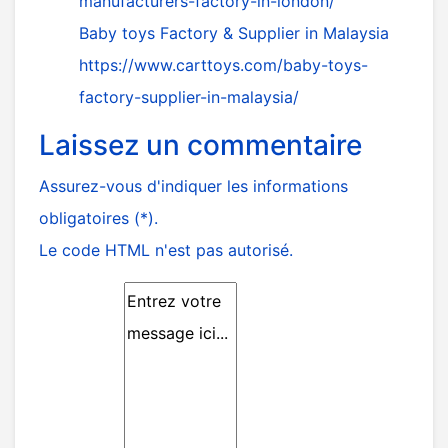
manufacturers-factory-in-london/
Baby toys Factory & Supplier in Malaysia
https://www.carttoys.com/baby-toys-
factory-supplier-in-malaysia/
Laissez un commentaire
Assurez-vous d'indiquer les informations
obligatoires (*).
Le code HTML n'est pas autorisé.