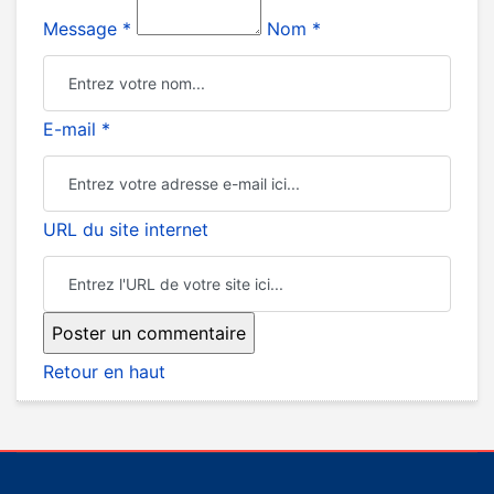
Message *
Nom *
E-mail *
URL du site internet
Retour en haut