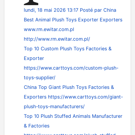
lundi, 18 mai 2026 13:17
Posté par
China
Best Animal Plush Toys Exporter Exporters
www.rm.ewitar.com.pl
http://www.rm.ewitar.com.pl/
Top 10 Custom Plush Toys Factories &
Exporter
https://www.carttoys.com/custom-plush-
toys-supplier/
China Top Giant Plush Toys Factories &
Exporters
https://www.carttoys.com/giant-
plush-toys-manufacturers/
Top 10 Plush Stuffed Animals Manufacturer
& Factories