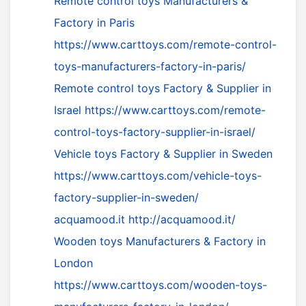
Remote control toys Manufacturers &
Factory in Paris
https://www.carttoys.com/remote-control-
toys-manufacturers-factory-in-paris/
Remote control toys Factory & Supplier in
Israel
https://www.carttoys.com/remote-
control-toys-factory-supplier-in-israel/
Vehicle toys Factory & Supplier in Sweden
https://www.carttoys.com/vehicle-toys-
factory-supplier-in-sweden/
acquamood.it
http://acquamood.it/
Wooden toys Manufacturers & Factory in
London
https://www.carttoys.com/wooden-toys-