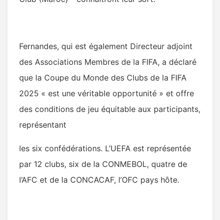
Fernandes, qui est également Directeur adjoint
des Associations Membres de la FIFA, a déclaré
que la Coupe du Monde des Clubs de la FIFA
2025 « est une véritable opportunité » et offre
des conditions de jeu équitable aux participants,
représentant
les six confédérations. L’UEFA est représentée
par 12 clubs, six de la CONMEBOL, quatre de
l’AFC et de la CONCACAF, l’OFC pays hôte.