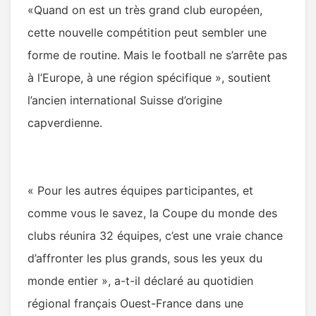
«Quand on est un très grand club européen,
cette nouvelle compétition peut sembler une
forme de routine. Mais le football ne s’arrête pas
à l’Europe, à une région spécifique », soutient
l’ancien international Suisse d’origine
capverdienne.
« Pour les autres équipes participantes, et
comme vous le savez, la Coupe du monde des
clubs réunira 32 équipes, c’est une vraie chance
d’affronter les plus grands, sous les yeux du
monde entier », a-t-il déclaré au quotidien
régional français Ouest-France dans une