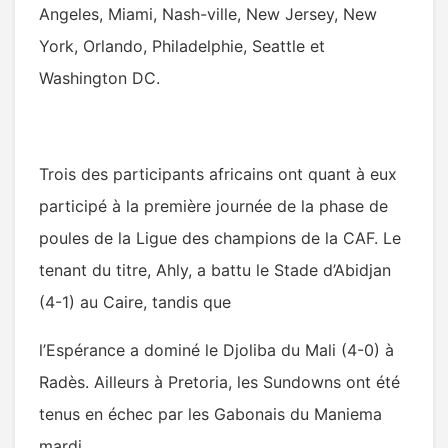
Angeles, Miami, Nash-ville, New Jersey, New
York, Orlando, Philadelphie, Seattle et
Washington DC.
Trois des participants africains ont quant à eux
participé à la première journée de la phase de
poules de la Ligue des champions de la CAF. Le
tenant du titre, Ahly, a battu le Stade d’Abidjan
(4-1) au Caire, tandis que
l’Espérance a dominé le Djoliba du Mali (4-0) à
Radès. Ailleurs à Pretoria, les Sundowns ont été
tenus en échec par les Gabonais du Maniema
mardi.