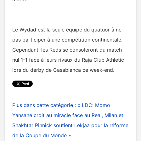
Le Wydad est la seule équipe du quatuor à ne
pas participer à une compétition continentale.
Cependant, les Reds se consoleront du match
nul 1-1 face à leurs rivaux du Raja Club Athletic
lors du derby de Casablanca ce week-end.
Plus dans cette catégorie :
« LDC: Momo
Yansané croit au miracle face au Real, Milan et
Shakhtar
Pinnick soutient Lekjaa pour la réforme
de la Coupe du Monde »