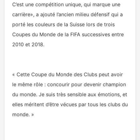
C’est une compétition unique, qui marque une
carrière», a ajouté l’ancien milieu défensif qui a
porté les couleurs de la Suisse lors de trois
Coupes du Monde de la FIFA successives entre
2010 et 2018.
« Cette Coupe du Monde des Clubs peut avoir
le même rôle : concourir pour devenir champion
du monde. Je suis très sensible aux émotions, et
elles méritent d’être vécues par tous les clubs du
monde. »