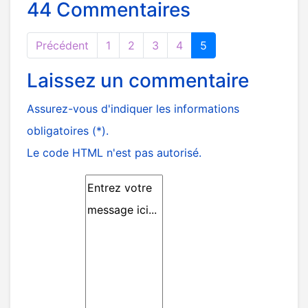
44
Commentaires
Précédent
1
2
3
4
5
Laissez un commentaire
Assurez-vous d'indiquer les informations
obligatoires (*).
Le code HTML n'est pas autorisé.