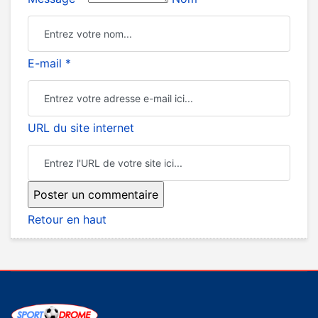
E-mail *
URL du site internet
Retour en haut