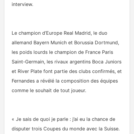
interview.
Le champion d’Europe Real Madrid, le duo
allemand Bayern Munich et Borussia Dortmund,
les poids lourds le champion de France Paris
Saint-Germain, les rivaux argentins Boca Juniors
et River Plate font partie des clubs confirmés, et
Fernandes a révélé la composition des équipes
comme le souhait de tout joueur.
« Je sais de quoi je parle : j’ai eu la chance de
disputer trois Coupes du monde avec la Suisse.