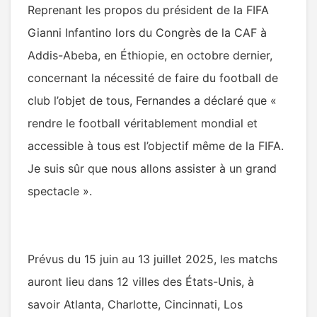
Reprenant les propos du président de la FIFA
Gianni Infantino lors du Congrès de la CAF à
Addis-Abeba, en Éthiopie, en octobre dernier,
concernant la nécessité de faire du football de
club l’objet de tous, Fernandes a déclaré que «
rendre le football véritablement mondial et
accessible à tous est l’objectif même de la FIFA.
Je suis sûr que nous allons assister à un grand
spectacle ».
Prévus du 15 juin au 13 juillet 2025, les matchs
auront lieu dans 12 villes des États-Unis, à
savoir Atlanta, Charlotte, Cincinnati, Los