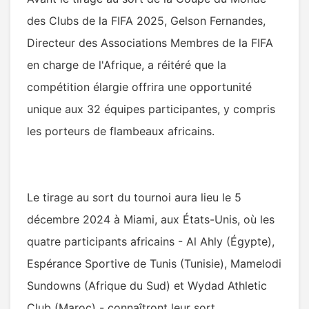
des Clubs de la FIFA 2025, Gelson Fernandes,
Directeur des Associations Membres de la FIFA
en charge de l'Afrique, a réitéré que la
compétition élargie offrira une opportunité
unique aux 32 équipes participantes, y compris
les porteurs de flambeaux africains.
Le tirage au sort du tournoi aura lieu le 5
décembre 2024 à Miami, aux États-Unis, où les
quatre participants africains - Al Ahly (Égypte),
Espérance Sportive de Tunis (Tunisie), Mamelodi
Sundowns (Afrique du Sud) et Wydad Athletic
Club (Maroc) - connaîtront leur sort.