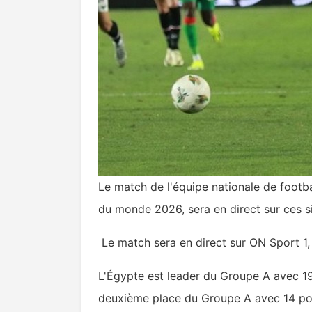
Le match de l'équipe nationale de footb
du monde 2026, sera en direct sur ces 
Le match sera en direct sur ON Sport 1,
L'Égypte est leader du Groupe A avec 19
deuxième place du Groupe A avec 14 poi