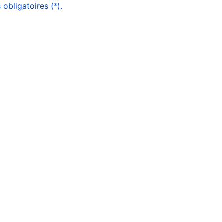
obligatoires (*).