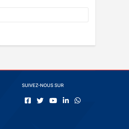
SUIVEZ-NOUS SUR