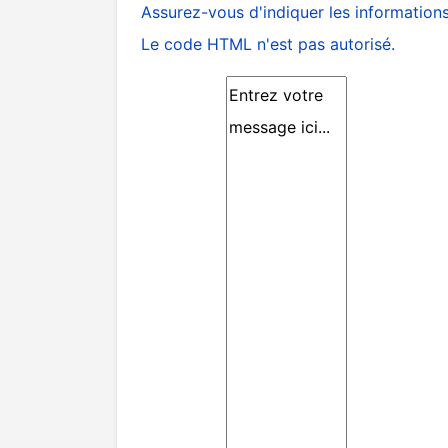
Assurez-vous d'indiquer les informations 
Le code HTML n'est pas autorisé.