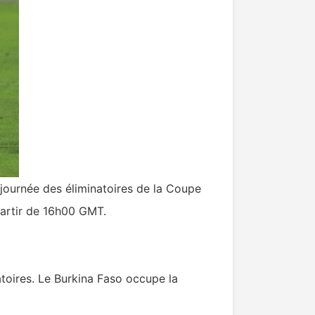
journée des éliminatoires de la Coupe
artir de 16h00 GMT.
toires. Le Burkina Faso occupe la