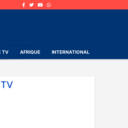
 TV
AFRIQUE
INTERNATIONAL
 TV