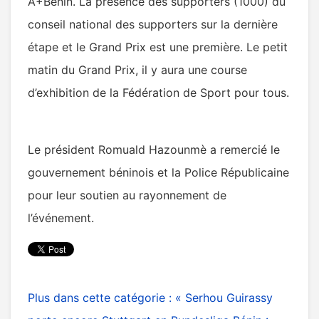
A+Bénin. La présence des supporters (1000) du
conseil national des supporters sur la dernière
étape et le Grand Prix est une première. Le petit
matin du Grand Prix, il y aura une course
d’exhibition de la Fédération de Sport pour tous.
Le président Romuald Hazounmè a remercié le
gouvernement béninois et la Police Républicaine
pour leur soutien au rayonnement de
l’événement.
Plus dans cette catégorie :
« Serhou Guirassy