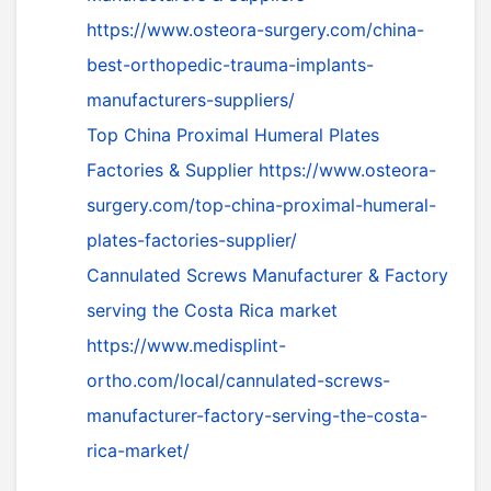
https://www.osteora-surgery.com/china-
best-orthopedic-trauma-implants-
manufacturers-suppliers/
Top China Proximal Humeral Plates
Factories & Supplier
https://www.osteora-
surgery.com/top-china-proximal-humeral-
plates-factories-supplier/
Cannulated Screws Manufacturer & Factory
serving the Costa Rica market
https://www.medisplint-
ortho.com/local/cannulated-screws-
manufacturer-factory-serving-the-costa-
rica-market/