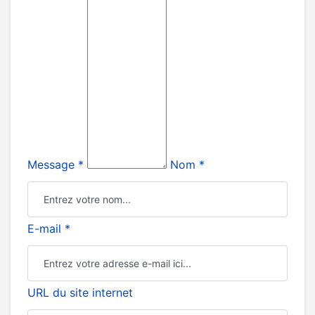
Message *
Nom *
E-mail *
URL du site internet