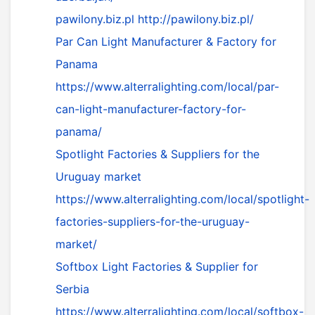
pawilony.biz.pl
http://pawilony.biz.pl/
Par Can Light Manufacturer & Factory for
Panama
https://www.alterralighting.com/local/par-
can-light-manufacturer-factory-for-
panama/
Spotlight Factories & Suppliers for the
Uruguay market
https://www.alterralighting.com/local/spotlight-
factories-suppliers-for-the-uruguay-
market/
Softbox Light Factories & Supplier for
Serbia
https://www.alterralighting.com/local/softbox-