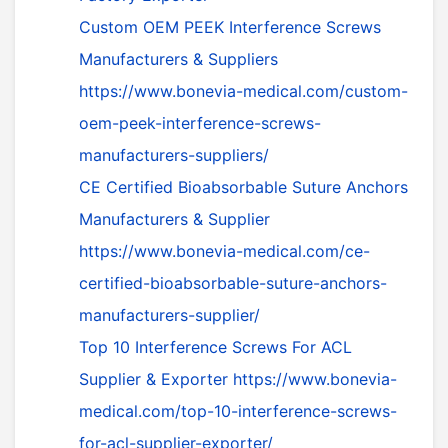
Custom OEM PEEK Interference Screws
Manufacturers & Suppliers
https://www.bonevia-medical.com/custom-
oem-peek-interference-screws-
manufacturers-suppliers/
CE Certified Bioabsorbable Suture Anchors
Manufacturers & Supplier
https://www.bonevia-medical.com/ce-
certified-bioabsorbable-suture-anchors-
manufacturers-supplier/
Top 10 Interference Screws For ACL
Supplier & Exporter
https://www.bonevia-
medical.com/top-10-interference-screws-
for-acl-supplier-exporter/