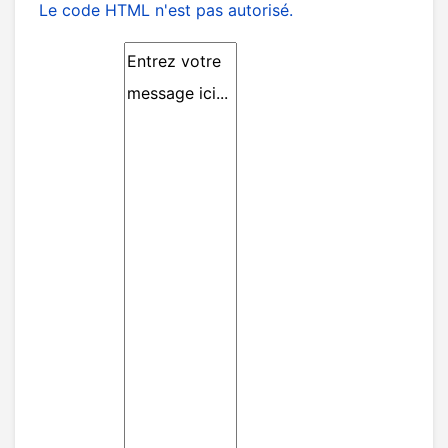
Le code HTML n'est pas autorisé.