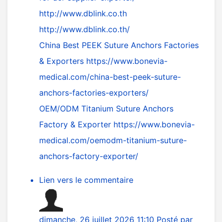
http://www.dblink.co.th
http://www.dblink.co.th/
China Best PEEK Suture Anchors Factories
& Exporters
https://www.bonevia-
medical.com/china-best-peek-suture-
anchors-factories-exporters/
OEM/ODM Titanium Suture Anchors
Factory & Exporter
https://www.bonevia-
medical.com/oemodm-titanium-suture-
anchors-factory-exporter/
Lien vers le commentaire
dimanche, 26 juillet 2026 11:10
Posté par