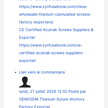
https://www.zynfusebone.com/china-
wholesale-titanium-cannulated-screws-
factory-exporters/
CE Certified Acutrak Screws Suppliers &
Exporter
https://www.zynfusebone.com/ce-
certified-acutrak-screws-suppliers-
exporter/
Lien vers le commentaire
lundi, 27 juillet 2026 12:32
Posté par
OEM/ODM Titanium Suture Anchors
Factory Exporter