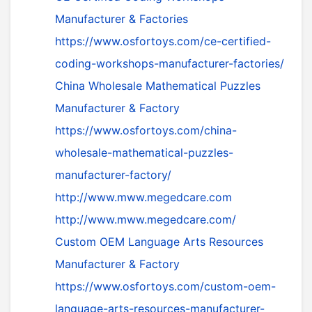
Manufacturer & Factories
https://www.osfortoys.com/ce-certified-
coding-workshops-manufacturer-factories/
China Wholesale Mathematical Puzzles
Manufacturer & Factory
https://www.osfortoys.com/china-
wholesale-mathematical-puzzles-
manufacturer-factory/
http://www.mww.megedcare.com
http://www.mww.megedcare.com/
Custom OEM Language Arts Resources
Manufacturer & Factory
https://www.osfortoys.com/custom-oem-
language-arts-resources-manufacturer-