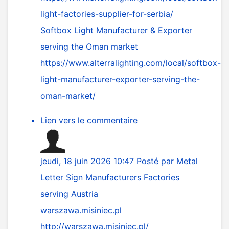
light-factories-supplier-for-serbia/
Softbox Light Manufacturer & Exporter
serving the Oman market
https://www.alterralighting.com/local/softbox-
light-manufacturer-exporter-serving-the-
oman-market/
Lien vers le commentaire
jeudi, 18 juin 2026 10:47
Posté par
Metal
Letter Sign Manufacturers Factories
serving Austria
warszawa.misiniec.pl
http://warszawa.misiniec.pl/