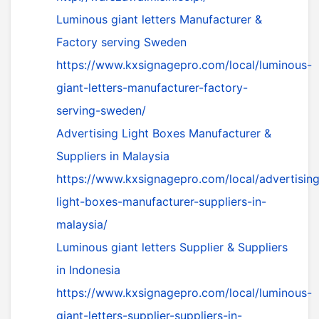
Luminous giant letters Manufacturer &
Factory serving Sweden
https://www.kxsignagepro.com/local/luminous-
giant-letters-manufacturer-factory-
serving-sweden/
Advertising Light Boxes Manufacturer &
Suppliers in Malaysia
https://www.kxsignagepro.com/local/advertising
light-boxes-manufacturer-suppliers-in-
malaysia/
Luminous giant letters Supplier & Suppliers
in Indonesia
https://www.kxsignagepro.com/local/luminous-
giant-letters-supplier-suppliers-in-