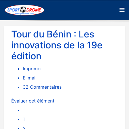
Tour du Bénin : Les
innovations de la 19e
édition
Imprimer
E-mail
32
Commentaires
Évaluer cet élément
1
2