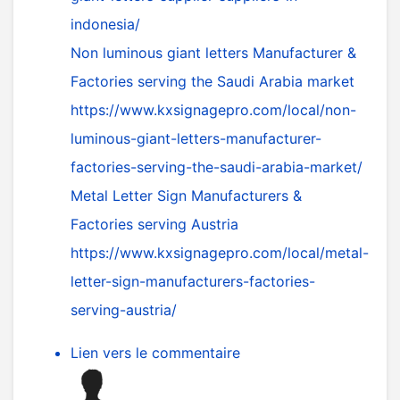
indonesia/
Non luminous giant letters Manufacturer &
Factories serving the Saudi Arabia market
https://www.kxsignagepro.com/local/non-
luminous-giant-letters-manufacturer-
factories-serving-the-saudi-arabia-market/
Metal Letter Sign Manufacturers &
Factories serving Austria
https://www.kxsignagepro.com/local/metal-
letter-sign-manufacturers-factories-
serving-austria/
Lien vers le commentaire