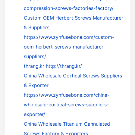
compression-screws-factories-factory/
Custom OEM Herbert Screws Manufacturer
& Suppliers
https://www.zynfusebone.com/custom-
oem-herbert-screws-manufacturer-
suppliers/
thrang.kr
http://thrang.kr/
China Wholesale Cortical Screws Suppliers
& Exporter
https://www.zynfusebone.com/china-
wholesale-cortical-screws-suppliers-
exporter/
China Wholesale Titanium Cannulated
Screws Factory & Exporters