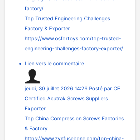
factory/
Top Trusted Engineering Challenges
Factory & Exporter
https://www.osfortoys.com/top-trusted-
engineering-challenges-factory-exporter/
Lien vers le commentaire
jeudi, 30 juillet 2026 14:26
Posté par
CE
Certified Acutrak Screws Suppliers
Exporter
Top China Compression Screws Factories
& Factory
https://www.zynfusebone.com/top-china-