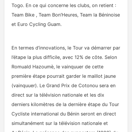
Togo. En ce qui concerne les clubs, on retient :
Team Bike , Team Bon’Heures, Team la Béninoise
et Euro Cycling Guam.
En termes d’innovations, le Tour va démarrer par
l’étape la plus difficile, avec 12% de côte. Selon
Romuald Hazoumè, le vainquuer de cette
première étape pourrait garder le maillot jaune
(vainquuer). Le Grand Prix de Cotonou sera en
direct sur la télévision nationale et les dix
derniers kilomètres de la dernière étape du Tour
Cycliste international du Bénin seront en direct
simultanément sur la télévision nationale et