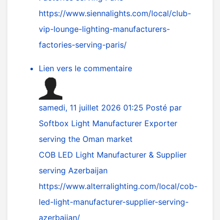
https://www.siennalights.com/local/club-
vip-lounge-lighting-manufacturers-
factories-serving-paris/
Lien vers le commentaire
samedi, 11 juillet 2026 01:25
Posté par
Softbox Light Manufacturer Exporter
serving the Oman market
COB LED Light Manufacturer & Supplier
serving Azerbaijan
https://www.alterralighting.com/local/cob-
led-light-manufacturer-supplier-serving-
azerbaijan/