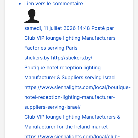
Lien vers le commentaire
samedi, 11 juillet 2026 14:48
Posté par
Club VIP lounge lighting Manufacturers
Factories serving Paris
stickers.by
http://stickers.by/
Boutique hotel reception lighting
Manufacturer & Suppliers serving Israel
https://www.siennalights.com/local/boutique-
hotel-reception-lighting-manufacturer-
suppliers-serving-israel/
Club VIP lounge lighting Manufacturers &
Manufacturer for the Ireland market
https://www.siennalights.com/local/club-