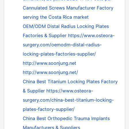
Cannulated Screws Manufacturer Factory
serving the Costa Rica market
OEM/ODM Distal Radius Locking Plates
Factories & Supplier
https://www.osteora-
surgery.com/oemodm-distal-radius-
locking-plates-factories-supplier/
http://www.soonjung.net
http://www.soonjung.net/
China Best Titanium Locking Plates Factory
& Supplier
https://www.osteora-
surgery.com/china-best-titanium-locking-
plates-factory-supplier/
China Best Orthopedic Trauma Implants
Manufacturers & Suppliers