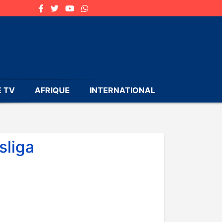
 TV
AFRIQUE
INTERNATIONAL
sliga