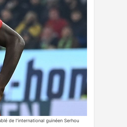
blé de l'international guinéen Serhou