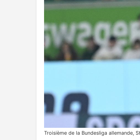
Troisième de la Bundesliga allemande, S