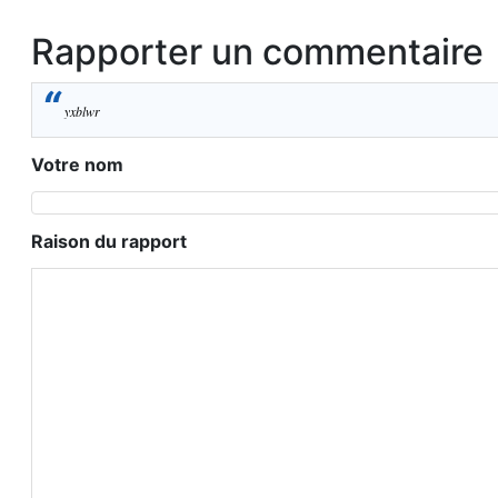
Rapporter un commentaire
“
yxblwr
Votre nom
Raison du rapport