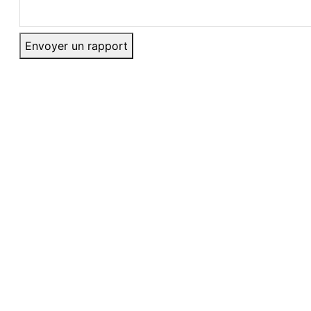
Envoyer un rapport