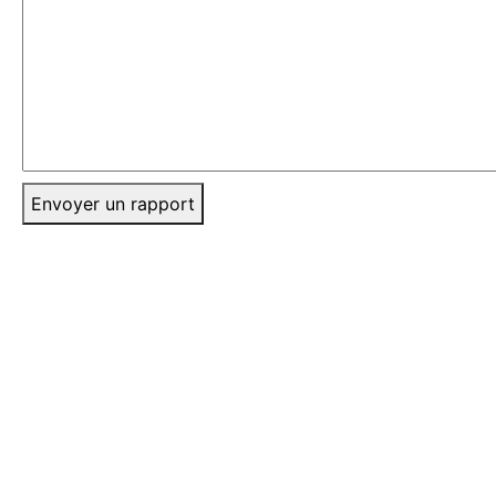
Envoyer un rapport