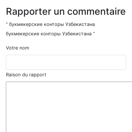
Rapporter un commentaire
“
букмекерские конторы Узбекистана
букмекерские конторы Узбекистана
”
Votre nom
Raison du rapport