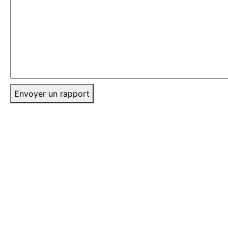
Envoyer un rapport