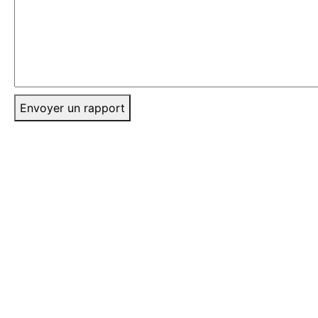
Envoyer un rapport