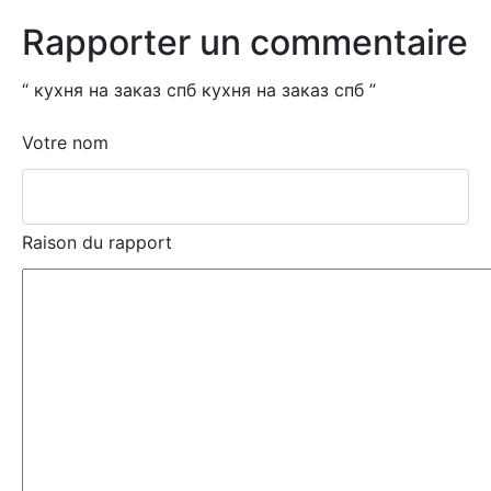
Rapporter un commentaire
“
кухня на заказ спб кухня на заказ спб
”
Votre nom
Raison du rapport