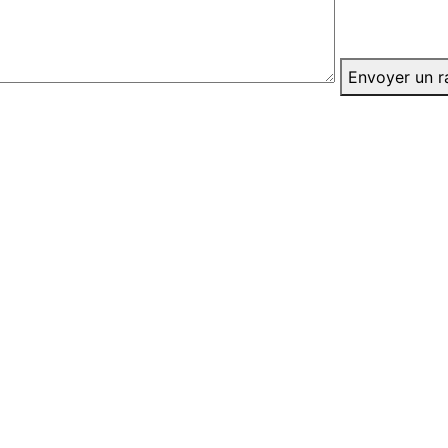
Envoyer un r