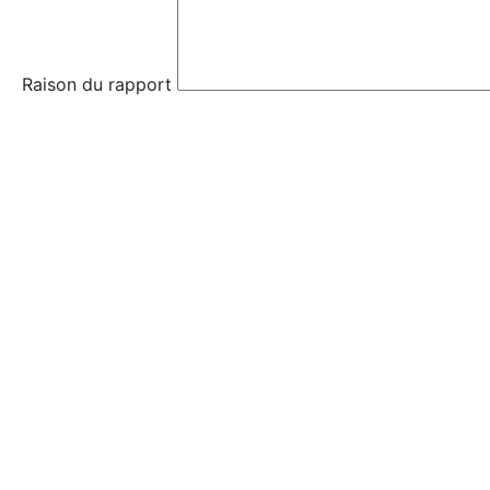
Raison du rapport