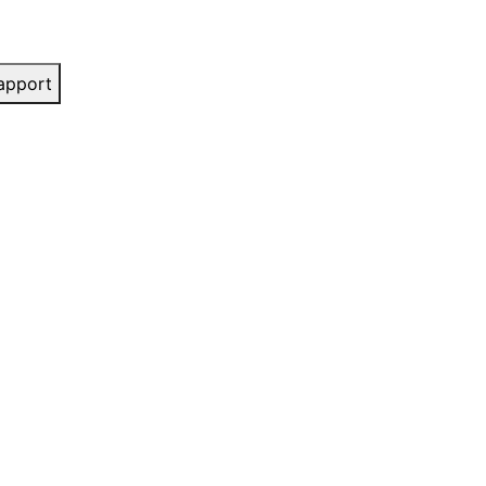
apport