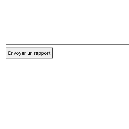
Envoyer un rapport