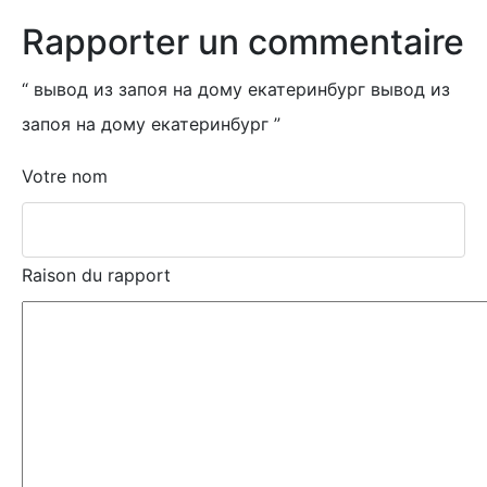
Rapporter un commentaire
“
вывод из запоя на дому екатеринбург вывод из
запоя на дому екатеринбург
”
Votre nom
Raison du rapport