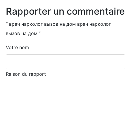
Rapporter un commentaire
“
врач нарколог вызов на дом врач нарколог
вызов на дом
”
Votre nom
Raison du rapport