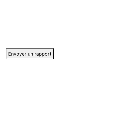
Envoyer un rapport